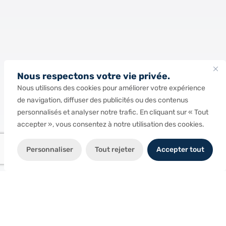
Nous respectons votre vie privée.
Nous utilisons des cookies pour améliorer votre expérience
de navigation, diffuser des publicités ou des contenus
personnalisés et analyser notre trafic. En cliquant sur « Tout
accepter », vous consentez à notre utilisation des cookies.
Personnaliser
Tout rejeter
Accepter tout