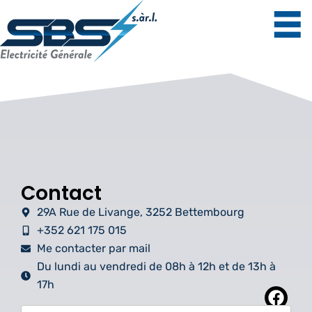
Contact
29A Rue de Livange, 3252 Bettembourg
+352 621 175 015
Me contacter par mail
Du lundi au vendredi de 08h à 12h et de 13h à
17h